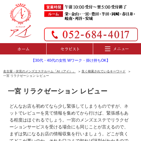
【30代・40代の女性 Wワーク・掛け持ちOK】
名古屋・伏見のメンズエステルーム「AI（アイ）」
良く検索されているキーワード
一宮 リラクゼーション レビュー
一宮 リラクゼーション レビュー
どんなお店も初めてなら少し緊張してしまうものですが、ネ
ットでレビューを見て情報を集めてから行けば、緊張感もあ
る程度はほぐれるでしょう。一宮のメンズエステでリラクゼ
ーションサービスを受ける場合にも同じことが言えるので、
まずは気になるお店の情報収集を行いましょう。どこが良く
てどこが悪いのか、それを口コミで知れば評判がわかるので