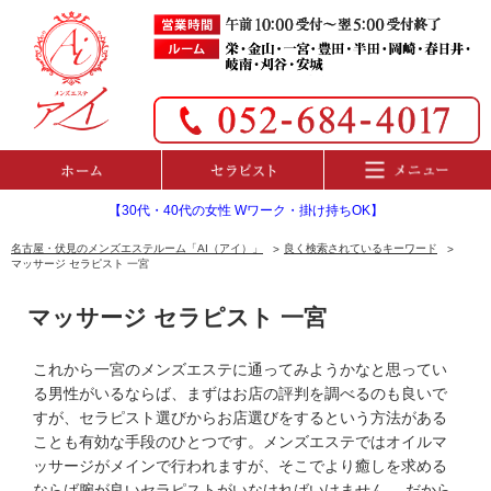
【30代・40代の女性 Wワーク・掛け持ちOK】
名古屋・伏見のメンズエステルーム「AI（アイ）」
良く検索されているキーワード
マッサージ セラピスト 一宮
マッサージ セラピスト 一宮
これから一宮のメンズエステに通ってみようかなと思ってい
る男性がいるならば、まずはお店の評判を調べるのも良いで
すが、セラピスト選びからお店選びをするという方法がある
ことも有効な手段のひとつです。メンズエステではオイルマ
ッサージがメインで行われますが、そこでより癒しを求める
ならば腕が良いセラピストがいなければいけません。 だから