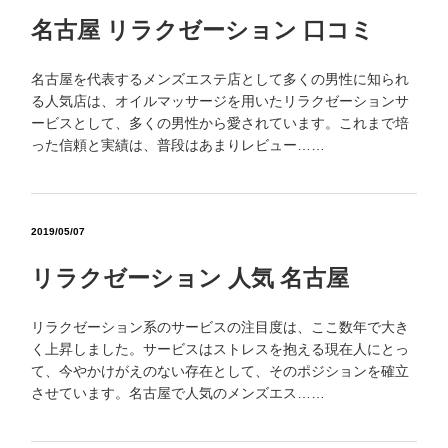
名古屋 リラクゼーション 口コミ
名古屋を代表するメンズエステ店として多くの男性に知られ
る人気店は、オイルマッサージを用いたリラクゼーションサ
ービスとして、多くの男性から愛されています。これまで培
った信頼と実績は、普段はあまりレビュー……
2019/05/07
リラクゼーション 人気 名古屋
リラクゼーション系のサービスの注目度は、ここ数年で大き
く上昇しました。サービスはストレスを抱える現在人にとっ
て、今やかけがえのない存在として、そのポジションを確立
させています。名古屋で人気のメンズエス……