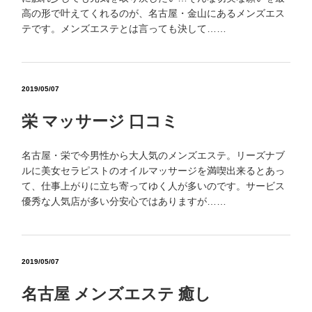
高の形で叶えてくれるのが、名古屋・金山にあるメンズエス
テです。メンズエステとは言っても決して……
2019/05/07
栄 マッサージ 口コミ
名古屋・栄で今男性から大人気のメンズエステ。リーズナブ
ルに美女セラピストのオイルマッサージを満喫出来るとあっ
て、仕事上がりに立ち寄ってゆく人が多いのです。サービス
優秀な人気店が多い分安心ではありますが……
2019/05/07
名古屋 メンズエステ 癒し