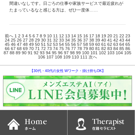
間違いなしです。日ごろの仕事や家族サービスで最近疲れが
たまっているなと感じる方は、ぜひ一度体……
前へ
1
2
3
4
5
6
7
8
9
10
11
12
13
14
15
16
17
18
19
20
21
22
23
24
25
26
27
28
29
30
31
32
33
34
35
36
37
38
39
40
41
42
43
44
45
46
47
48
49
50
51
52
53
54
55
56
57
58
59
60
61
62
63
64
65
66
67
68
69
70
71
72
73
74
75
76
77
78
79
80
81
82
83
84
85
86
87
88
89
90
91
92
93
94
95
96
97
98
99
100
101
102
103
104
105
106
107
108
109
110
111
次へ
【30代・40代の女性 Wワーク・掛け持ちOK】