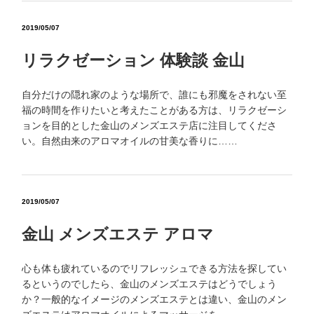
2019/05/07
リラクゼーション 体験談 金山
自分だけの隠れ家のような場所で、誰にも邪魔をされない至
福の時間を作りたいと考えたことがある方は、リラクゼーシ
ョンを目的とした金山のメンズエステ店に注目してくださ
い。自然由来のアロマオイルの甘美な香りに……
2019/05/07
金山 メンズエステ アロマ
心も体も疲れているのでリフレッシュできる方法を探してい
るというのでしたら、金山のメンズエステはどうでしょう
か？一般的なイメージのメンズエステとは違い、金山のメン