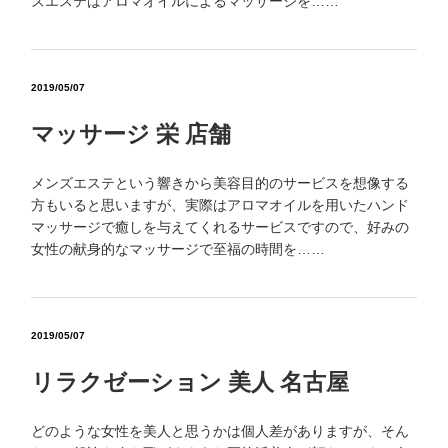
ズエステはアロマオイルによるマッサージを……
2019/05/07
マッサージ 栄 店舗
メンズエステという響きから美容目的のサービスを想像する
方もいると思いますが、実際はアロマオイルを用いたハンド
マッサージで癒しを与えてくれるサービスですので、好みの
女性の献身的なマッサージで至福の時間を……
2019/05/07
リラクゼーション 美人 名古屋
どのような女性を美人と思うかは個人差がありますが、そん