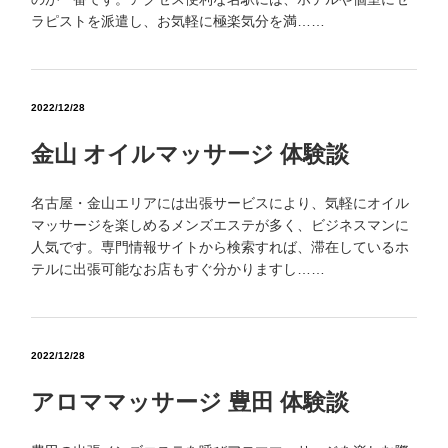
ラピストを派遣し、お気軽に極楽気分を満……
2022/12/28
金山 オイルマッサージ 体験談
名古屋・金山エリアには出張サービスにより、気軽にオイル
マッサージを楽しめるメンズエステが多く、ビジネスマンに
人気です。専門情報サイトから検索すれば、滞在しているホ
テルに出張可能なお店もすぐ分かりますし……
2022/12/28
アロママッサージ 豊田 体験談