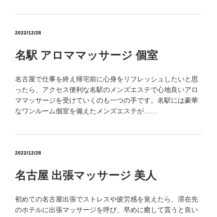
2022/12/28
名駅 アロママッサージ 個室
名古屋で仕事を終え帰宅前に心身をリフレッシュしたいと思
ったら、アクセス便利な名駅のメンズエステで心地良いアロ
ママッサージを受けていくのも一つの手です。名駅には豪華
なワンルーム個室を備えたメンズエステが……
2022/12/28
名古屋 出張マッサージ 美人
初めての名古屋出張でストレスや疲労感を覚えたら、滞在先
のホテルに出張マッサージを呼び、早めに癒して貰うと良い