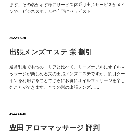
ます。その名が示す様にサービス体系は出張サービスがメイ
ンで、ビジネスホテルや自宅にセラピスト……
2022/12/28
出張メンズエステ 栄 割引
通常利用でも他のエリアと比べて、リーズナブルにオイルマ
ッサージが楽しめる栄の出張メンズエステですが、割引クー
ポンを利用することでさらにお得にオイルマッサージを楽し
むことができます。全ての栄の出張メンズ……
2022/12/28
豊田 アロママッサージ 評判