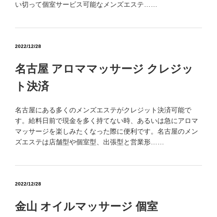
い切って個室サービス可能なメンズエステ……
2022/12/28
名古屋 アロママッサージ クレジッ
ト決済
名古屋にある多くのメンズエステがクレジット決済可能で
す。給料日前で現金を多く持てない時、あるいは急にアロマ
マッサージを楽しみたくなった際に便利です。名古屋のメン
ズエステは店舗型や個室型、出張型と営業形……
2022/12/28
金山 オイルマッサージ 個室