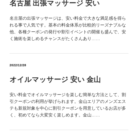
名古屋 出張マッサージ 安い
名古屋の出張マッサージは、安い料金で大きな満足感を得ら
れる事で人気です。基本の料金体系が比較的リーズナブルな
他、各種クーポンの発行や割引イベントの開催も盛んで、安
く施術を楽しめるチャンスがたくさんあり……
2022/12/28
オイルマッサージ 安い 金山
安い料金でオイルマッサージを楽しむ簡単な方法として、割
引クーポンの利用が挙げられます。金山エリアのメンズエス
テも新規対象を中心に割引クーポンを用意しているお店が多
く、初めてなら大変安く楽しめます。金山……