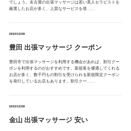
でしょう。名古屋の出張マッサージは若い美人セラピストを
厳選したお店が多く、上質なサービスを堪……
2022/12/28
豊田 出張マッサージ クーポン
豊田市で出張マッサージを利用する機会があれば、割引クー
ポンを利用するのがおすすめです。新規客を優遇してくれる
お店が多く、数千円もの割引を受けられる新規限定クーポン
を発行しているお店もあります。割引クー……
2022/12/28
金山 出張マッサージ 安い