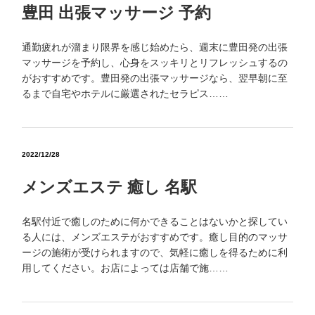
豊田 出張マッサージ 予約
通勤疲れが溜まり限界を感じ始めたら、週末に豊田発の出張
マッサージを予約し、心身をスッキリとリフレッシュするの
がおすすめです。豊田発の出張マッサージなら、翌早朝に至
るまで自宅やホテルに厳選されたセラピス……
2022/12/28
メンズエステ 癒し 名駅
名駅付近で癒しのために何かできることはないかと探してい
る人には、メンズエステがおすすめです。癒し目的のマッサ
ージの施術が受けられますので、気軽に癒しを得るために利
用してください。お店によっては店舗で施……