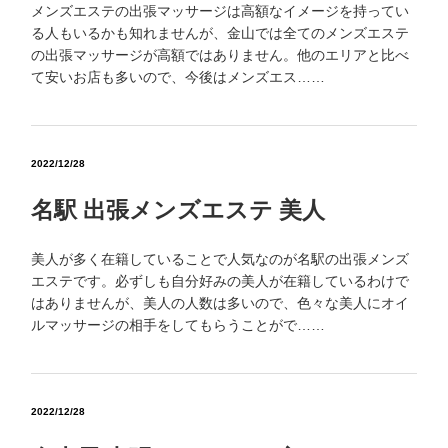
メンズエステの出張マッサージは高額なイメージを持ってい
る人もいるかも知れませんが、金山では全てのメンズエステ
の出張マッサージが高額ではありません。他のエリアと比べ
て安いお店も多いので、今後はメンズエス……
2022/12/28
名駅 出張メンズエステ 美人
美人が多く在籍していることで人気なのが名駅の出張メンズ
エステです。必ずしも自分好みの美人が在籍しているわけで
はありませんが、美人の人数は多いので、色々な美人にオイ
ルマッサージの相手をしてもらうことがで……
2022/12/28