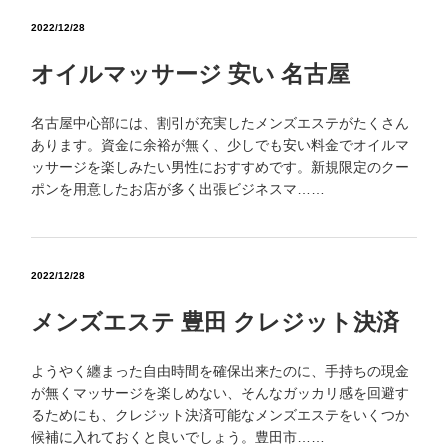
2022/12/28
オイルマッサージ 安い 名古屋
名古屋中心部には、割引が充実したメンズエステがたくさん
あります。資金に余裕が無く、少しでも安い料金でオイルマ
ッサージを楽しみたい男性におすすめです。新規限定のクー
ポンを用意したお店が多く出張ビジネスマ……
2022/12/28
メンズエステ 豊田 クレジット決済
ようやく纏まった自由時間を確保出来たのに、手持ちの現金
が無くマッサージを楽しめない、そんなガッカリ感を回避す
るためにも、クレジット決済可能なメンズエステをいくつか
候補に入れておくと良いでしょう。豊田市……