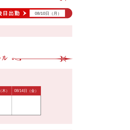
08/10日（月）
日（木）
08/14日（金）