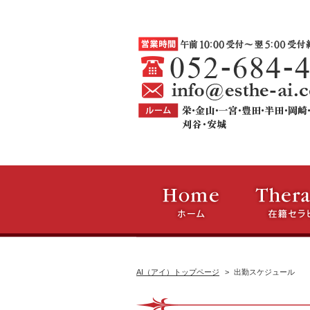
AI（アイ）トップページ
出勤スケジュール