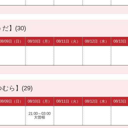
だ】(30)
08/09日（日）
08/10日（月）
08/11日（火）
08/12日（水）
08/13
むら】(29)
08/09日（日）
08/10日（月）
08/11日（火）
08/12日（水）
08/13
21:00～03:00
大曽根