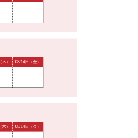
日（木）
08/14日（金）
日（木）
08/14日（金）