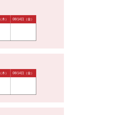
日（木）
08/14日（金）
日（木）
08/14日（金）