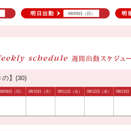
）
08/09日（日）
の】(30)
08/09日（日）
08/10日（月）
08/11日（火）
08/12日（水）
08/13