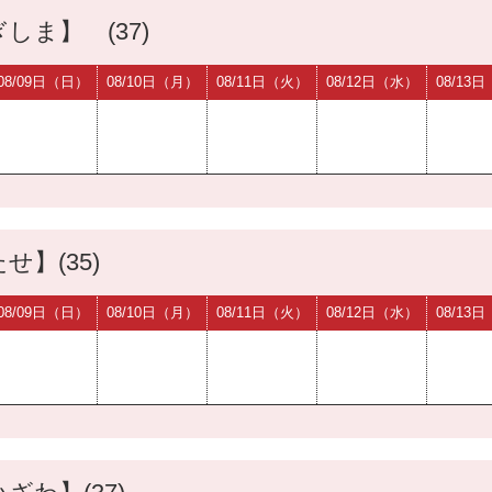
しま】 (37)
08/09日（日）
08/10日（月）
08/11日（火）
08/12日（水）
08/13
せ】(35)
08/09日（日）
08/10日（月）
08/11日（火）
08/12日（水）
08/13