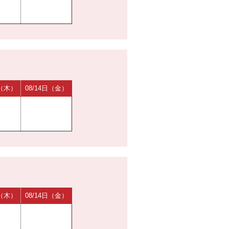
日（木）
08/14日（金）
日（木）
08/14日（金）