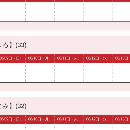
ろ】(33)
08/09日（日）
08/10日（月）
08/11日（火）
08/12日（水）
08/13
み】(32)
08/09日（日）
08/10日（月）
08/11日（火）
08/12日（水）
08/13