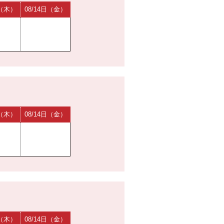
日（木）
08/14日（金）
日（木）
08/14日（金）
日（木）
08/14日（金）