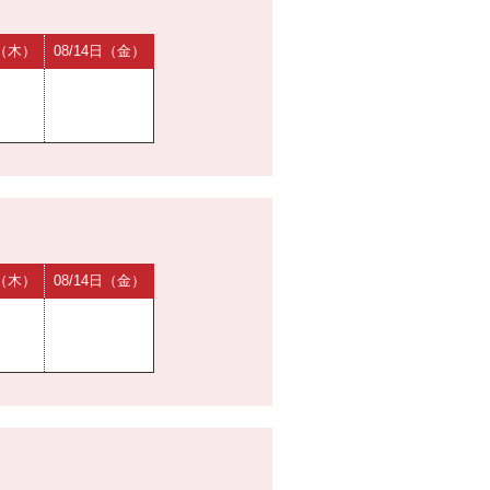
日（木）
08/14日（金）
日（木）
08/14日（金）