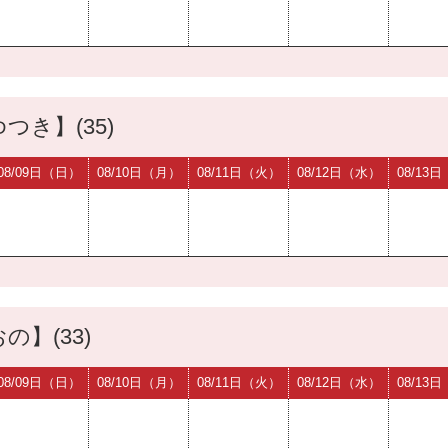
つき】(35)
08/09日（日）
08/10日（月）
08/11日（火）
08/12日（水）
08/13
の】(33)
08/09日（日）
08/10日（月）
08/11日（火）
08/12日（水）
08/13