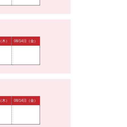
日（木）
08/14日（金）
日（木）
08/14日（金）