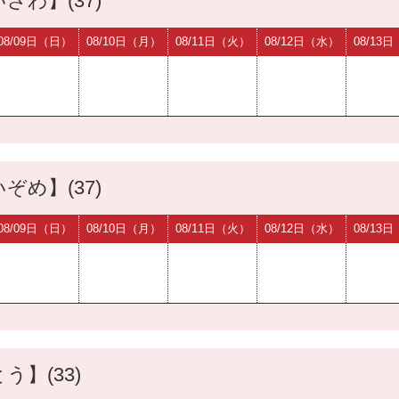
ざわ】(37)
08/09日（日）
08/10日（月）
08/11日（火）
08/12日（水）
08/13
ぞめ】(37)
08/09日（日）
08/10日（月）
08/11日（火）
08/12日（水）
08/13
う】(33)