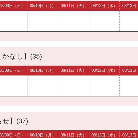
08/09日（日）
08/10日（月）
08/11日（火）
08/12日（水）
08/13
かなし】(35)
08/09日（日）
08/10日（月）
08/11日（火）
08/12日（水）
08/13
せ】(37)
08/09日（日）
08/10日（月）
08/11日（火）
08/12日（水）
08/13