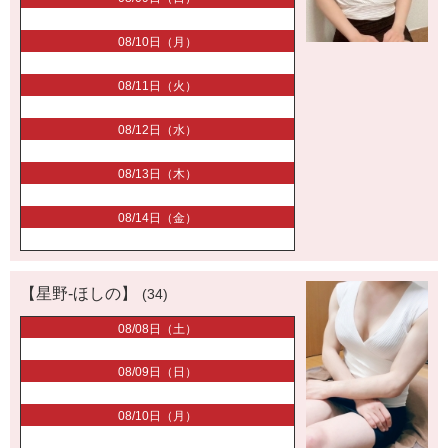
08/10日（月）
08/11日（火）
08/12日（水）
08/13日（木）
08/14日（金）
【星野-ほしの】
(34)
08/08日（土）
08/09日（日）
08/10日（月）