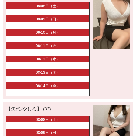
08/08日（土）
08/09日（日）
08/10日（月）
08/11日（火）
08/12日（水）
08/13日（木）
08/14日（金）
【矢代-やしろ】
(33)
08/08日（土）
08/09日（日）