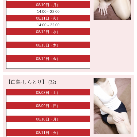
08/10日（月）
14:00～22:00
08/11日（火）
14:00～22:00
08/12日（水）
08/13日（木）
08/14日（金）
【白鳥-しらとり】
(32)
08/08日（土）
08/09日（日）
08/10日（月）
08/11日（火）