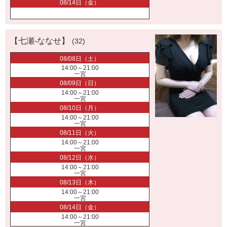
08/14日（金）
【七瀬-ななせ】
(32)
08/08日（土）
14:00～21:00
一宮
08/09日（日）
14:00～21:00
一宮
08/10日（月）
14:00～21:00
一宮
08/11日（火）
14:00～21:00
一宮
08/12日（水）
14:00～21:00
一宮
08/13日（木）
14:00～21:00
一宮
08/14日（金）
14:00～21:00
一宮