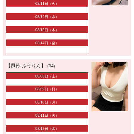
08/11日（火）
08/12日（水）
08/13日（木）
08/14日（金）
【風鈴-ふうりん】
(34)
08/08日（土）
08/09日（日）
08/10日（月）
08/11日（火）
08/12日（水）