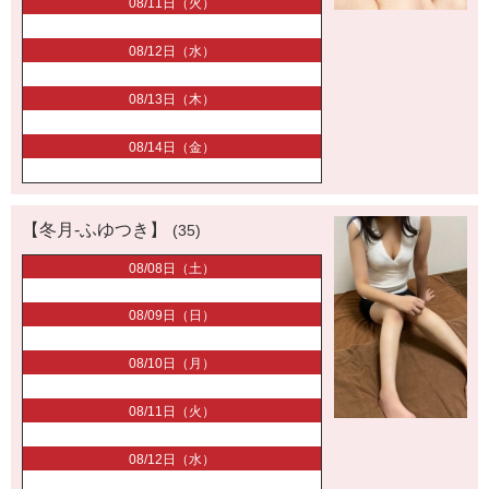
08/11日（火）
08/12日（水）
08/13日（木）
08/14日（金）
【冬月-ふゆつき】
(35)
08/08日（土）
08/09日（日）
08/10日（月）
08/11日（火）
08/12日（水）