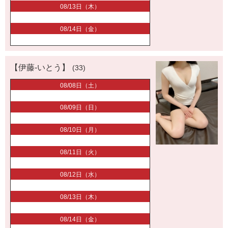
08/13日（木）
08/14日（金）
【伊藤-いとう】
(33)
08/08日（土）
08/09日（日）
08/10日（月）
08/11日（火）
08/12日（水）
08/13日（木）
08/14日（金）