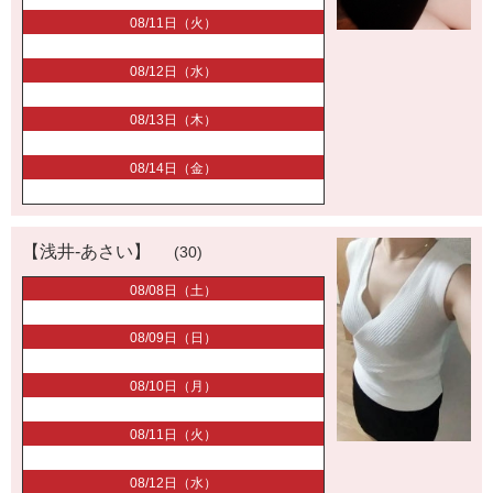
08/11日（火）
08/12日（水）
08/13日（木）
08/14日（金）
【浅井-あさい】
(30)
08/08日（土）
08/09日（日）
08/10日（月）
08/11日（火）
08/12日（水）