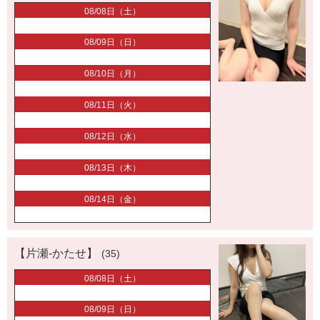
08/08日（土）
08/09日（日）
08/10日（月）
08/11日（火）
08/12日（水）
08/13日（木）
08/14日（金）
【片瀬-かたせ】
(35)
08/08日（土）
08/09日（日）