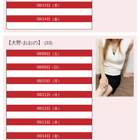
08/13日（木）
08/14日（金）
【大野-おおの】
(33)
08/08日（土）
08/09日（日）
08/10日（月）
08/11日（火）
08/12日（水）
08/13日（木）
08/14日（金）