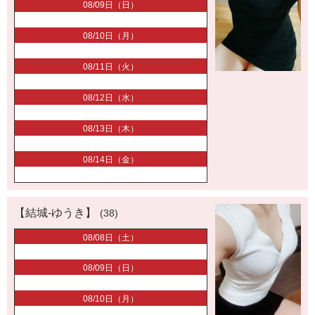
08/09日（日）
08/10日（月）
08/11日（火）
08/12日（水）
08/13日（木）
08/14日（金）
【結城-ゆうき】
(38)
08/08日（土）
08/09日（日）
08/10日（月）