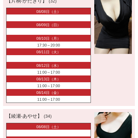
【片桐-かたぎり】
(32)
08/08日（土）
08/09日（日）
08/10日（月）
17:30～20:00
08/11日（火）
08/12日（水）
11:00～17:00
08/13日（木）
11:00～17:00
08/14日（金）
11:00～17:00
【綾瀬-あやせ】
(34)
08/08日（土）