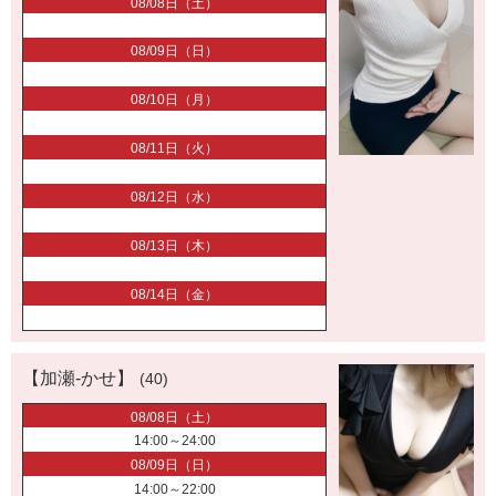
08/08日（土）
08/09日（日）
08/10日（月）
08/11日（火）
08/12日（水）
08/13日（木）
08/14日（金）
【加瀬-かせ】
(40)
08/08日（土）
14:00～24:00
08/09日（日）
14:00～22:00