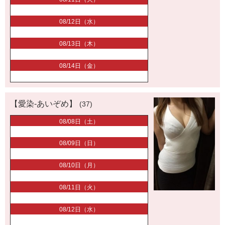
08/12日（水）
08/13日（木）
08/14日（金）
【愛染-あいぞめ】
(37)
08/08日（土）
08/09日（日）
08/10日（月）
08/11日（火）
08/12日（水）