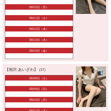
08/10日（月）
08/11日（火）
08/12日（水）
08/13日（木）
08/14日（金）
【相沢-あいざわ】
(37)
08/08日（土）
08/09日（日）
08/10日（月）
08/11日（火）