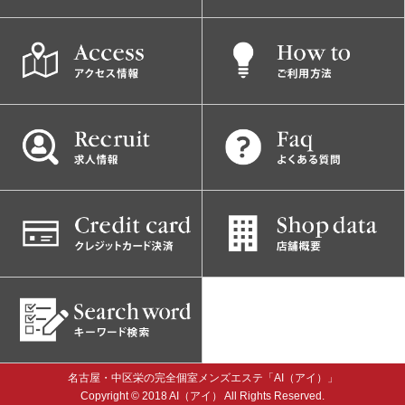
名古屋・中区栄の完全個室メンズエステ「AI（アイ）」
Copyright © 2018 AI（アイ） All Rights Reserved.